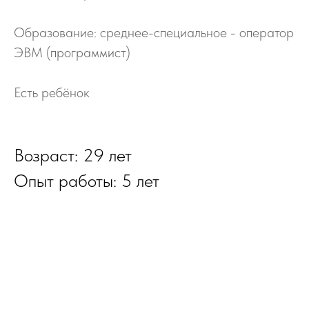
Образование: среднее-специальное - оператор
ЭВМ (программист)
Есть ребёнок
Возраст: 29 лет
Опыт работы: 5 лет