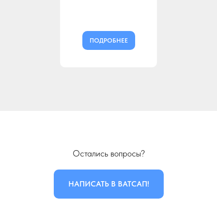
ПОДРОБНЕЕ
Остались вопросы?
НАПИСАТЬ В ВАТСАП!