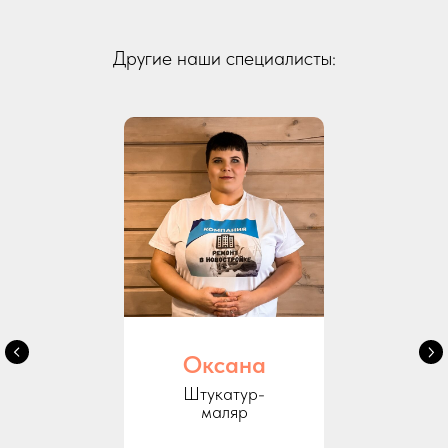
Другие наши специалисты:
Оксана
Штукатур-
маляр