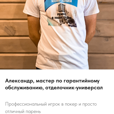
Александр, мастер по гарантийному
обслуживанию, отделочник-универсал
Профессиональный игрок в покер и просто
отличный парень