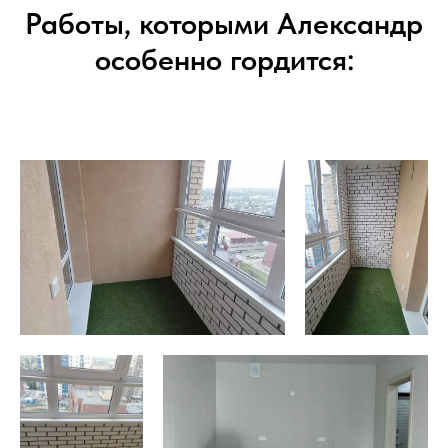
Работы, которыми Александр
особенно гордится: